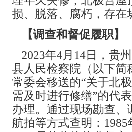
理年久失修，北极宫屋
损、脱落、腐朽，存在
【调查和督促履职】
2023年4月14日，
县人民检察院（以下简
常委会移送的“关于北
需及时进行修缮”的代
办理。通过现场勘查、
航拍等方式查明：198