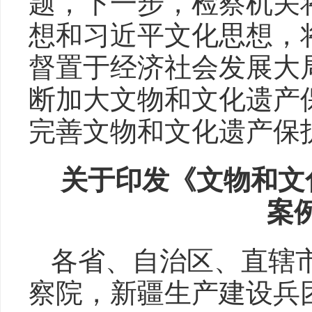
题，下一步，检察机关
想和习近平文化思想，
督置于经济社会发展大
断加大文物和文化遗产
完善文物和文化遗产保
关于印发《文物和文
案
各省、自治区、直辖
察院，新疆生产建设兵