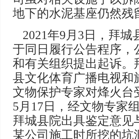
地下的水泥基座仍然残
2021年9月3日，
于同日履行公告程序，
和有关组织提出起诉。
县文化体育广播电视和
文物保护专家对烽火台受
5月17日，经文物专家
拜城县院出具鉴定意见
某公司施工时所挖的坑