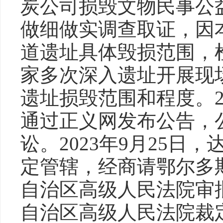
炭公司损毁文物民事公
做细做实调查取证，因
道遗址具体毁损范围，
家多次深入遗址开展现
遗址损毁范围和程度。20
通过正义网发布公告，
讼。2023年9月25日
定管辖，经商请鄂尔多
自治区高级人民法院审批，
自治区高级人民法院裁