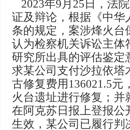
2023年9月25日，
证及辩论，根据《中华
条的规定，案涉烽火台
认为检察机关诉讼主体
研究所出具的评估鉴定
求某公司支付沙拉依塔
古修复费用136021.
火台遗址进行修复；并
在阿克苏日报上登报公
生效，某公司已履行判