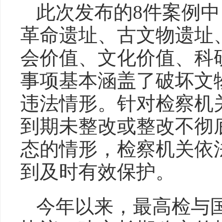
此次发布的8件案例
革命遗址、古文物遗址
会价值、文化价值、科
事项基本涵盖了破坏文
违法情形。针对检察机
到期未整改或整改不彻
态的情形，检察机关依
到及时有效保护。
今年以来，最高检与