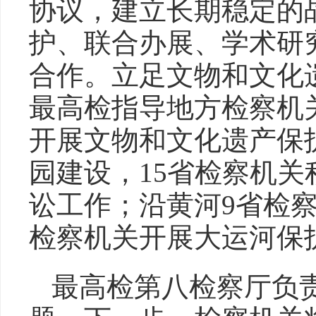
协议，建立长期稳定的
护、联合办展、学术研
合作。立足文物和文化
最高检指导地方检察机
开展文物和文化遗产保
园建设，15省检察机
讼工作；沿黄河9省检
检察机关开展大运河保
最高检第八检察厅负