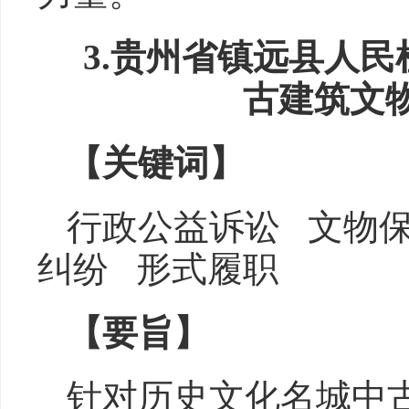
3.贵州省镇远县人
古建筑文
【关键词】
行政公益诉讼 文物
纠纷 形式履职
【要旨】
针对历史文化名城中