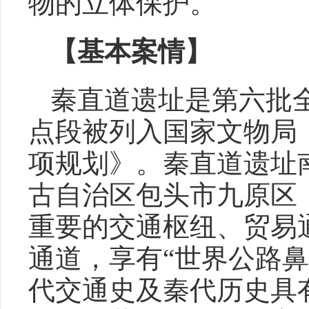
物的立体保护。
【基本案情】
秦直道遗址是第六批
点段被列入国家文物局
项规划》。秦直道遗址
古自治区包头市九原区，
重要的交通枢纽、贸易
通道，享有“世界公路
代交通史及秦代历史具有重