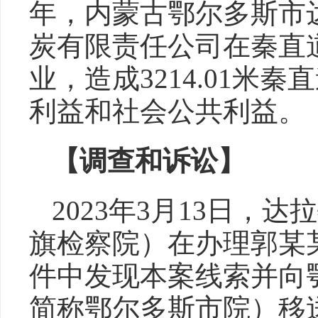
年，内蒙古鄂尔多斯市
炭有限责任公司在秦直
业，造成3214.01米
利益和社会公共利益。
【调查和诉讼】
2023年3月13日，
旗检察院）在办理郭某
件中发现本案线索并向
简称鄂尔多斯市院）移