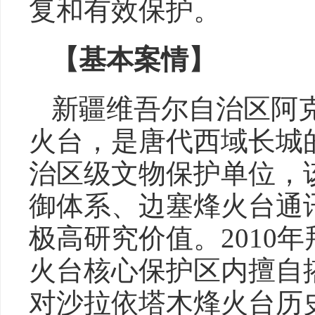
复和有效保护。
【基本案情】
新疆维吾尔自治区阿
火台，是唐代西域长城的
治区级文物保护单位，
御体系、边塞烽火台通
极高研究价值。2010
火台核心保护区内擅自
对沙拉依塔木烽火台历