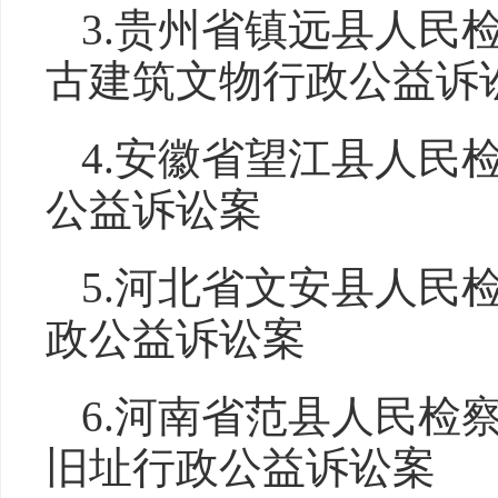
3.贵州省镇远县人民
古建筑文物行政公益诉
4.安徽省望江县人民
公益诉讼案
5.河北省文安县人民
政公益诉讼案
6.河南省范县人民检
旧址行政公益诉讼案