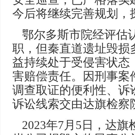
今后将继续完善规划，
鄂尔多斯市院经评估
职，但秦直道遗址毁损
益持续处于受侵害状态
害赔偿责任。因刑事案
调查取证的便利性、诉
诉讼线索交由达旗检察
2023年7月5日，达