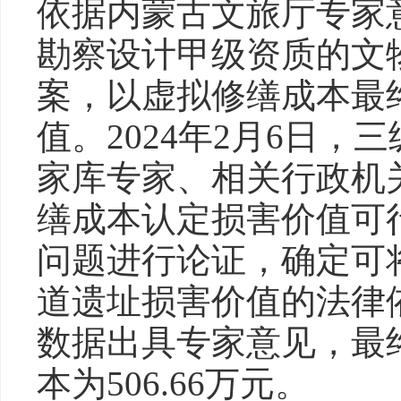
依据内蒙古文旅厅专家
勘察设计甲级资质的文
案，以虚拟修缮成本最
值。2024年2月6日
家库专家、相关行政机
缮成本认定损害价值可
问题进行论证，确定可
道遗址损害价值的法律
数据出具专家意见，最
本为506.66万元。