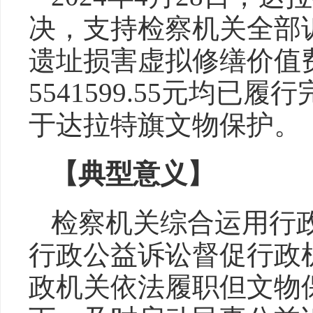
决，支持检察机关全部
遗址损害虚拟修缮价值
5541599.55元均
于达拉特旗文物保护。
【典型意义】
检察机关综合运用行
行政公益诉讼督促行政
政机关依法履职但文物