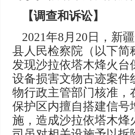
【调查和诉讼】
2021年8月20日，
县人民检察院（以下简
发现沙拉依塔木烽火台
设备损害文物古迹案件
物行政主管部门核准，
保护区内擅自搭建信号
施，造成沙拉依塔木烽
司虽对相关设施予以拆