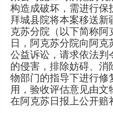
构造成破坏，需进行保护
拜城县院将本案移送新
克苏分院（以下简称阿
日，阿克苏分院向阿克
公益诉讼，请求依法判
的侵害，排除妨碍、消
物部门的指导下进行修
用，验收评估意见由文
在阿克苏日报上公开赔