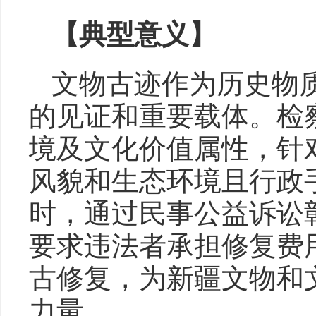
【典型意义】
文物古迹作为历史物
的见证和重要载体。检
境及文化价值属性，针
风貌和生态环境且行政
时，通过民事公益诉讼
要求违法者承担修复费
古修复，为新疆文物和
力量。