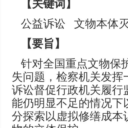
【关键词】
公益诉讼 文物本体
【要旨】
针对全国重点文物保
失问题，检察机关发挥
诉讼督促行政机关履行
能仍明显不足的情况下
分探索以虚拟修缮成本