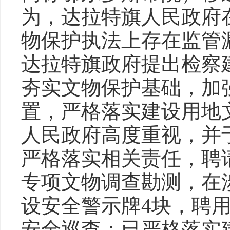
为，达拉特旗人民政府
物保护执法上存在监管漏洞
达拉特旗政府提出检察
夯实文物保护基础，加
置，严格落实建设用地
人民政府高度重视，并于2
严格落实相关责任，聘
专项文物调查勘测，在
设安全警示牌4块，聘
安全巡查；已严格落实