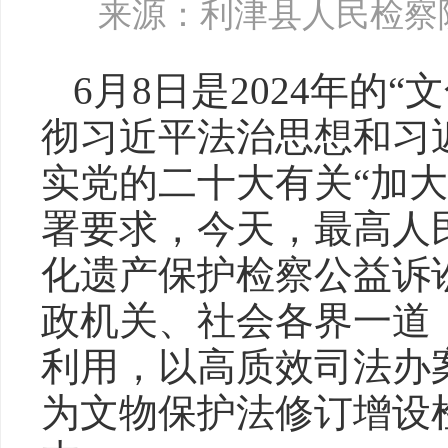
来源：利津县人民检察
6月8日是2024年的
彻习近平法治思想和习
实党的二十大有关“加
署要求，今天，最高人
化遗产保护检察公益诉
政机关、社会各界一道
利用，以高质效司法办
为文物保护法修订增设