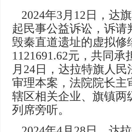
2024年3月12日，
起民事公益诉讼，诉请
毁秦直道遗址的虚拟修缮费用
1121691.62元，共同承
月24日，达拉特旗人
审理本案，法院院长主
辖区相关企业、旗镇两
列席旁听。
2024年4月28日，