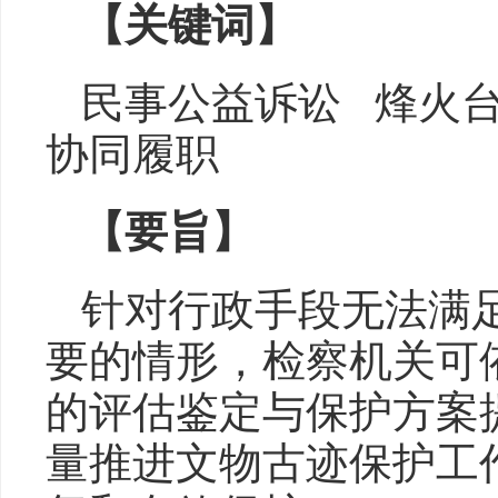
【关键词】
民事公益诉讼 烽火
协同履职
【要旨】
针对行政手段无法满
要的情形，检察机关可
的评估鉴定与保护方案
量推进文物古迹保护工