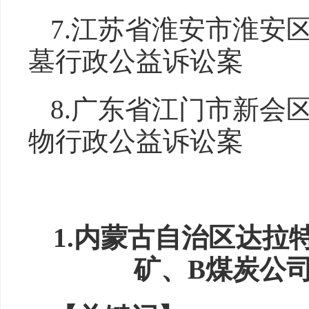
7.江苏省淮安市淮安
墓行政公益诉讼案
8.广东省江门市新会
物行政公益诉讼案
1.内蒙古自治区达拉
矿、B煤炭公