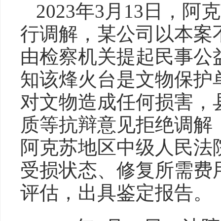
2023年3月13日，
行调解，某公司以本案
由检察机关提起民事公
知该烽火台是文物保护
对文物造成任何损害，
质等抗辩意见拒绝调解
阿克苏地区中级人民法
受损状态、修复所需费
评估，出具鉴定报告。