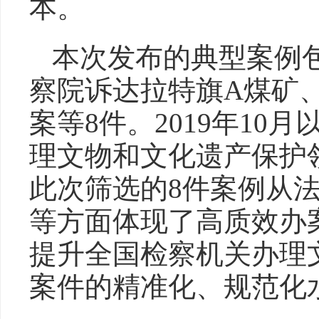
本。
本次发布的典型案例
察院诉达拉特旗A煤矿
案等8件。2019年10
理文物和文化遗产保护领
此次筛选的8件案例从
等方面体现了高质效办
提升全国检察机关办理
案件的精准化、规范化