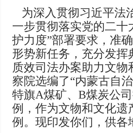
为深入贯彻习近平法
一步贯彻落实党的二十
护力度”部署要求，准
形势新任务，充分发挥
质效司法办案助力文物
察院选编了“内蒙古自
特旗A煤矿、B煤炭公司
例，作为文物和文化遗
例。现印发你们，供各