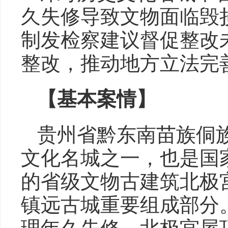
久失修导致文物面临毁
制发检察建议督促整改
整改，推动地方立法完
【基本案情】
贵州省黔东南苗族侗
文化名城之一，也是国
的省级文物古建筑北极
镇远古城重要组成部分