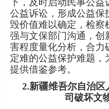
下，及时启动民事公益
公益诉讼，形成公益保
毁价值难以确定，检察
强与文保部门沟通，创
害程度量化分析，合力
定难的公益保护难题，
提供借鉴参考。
2.新疆维吾尔自治
司破坏文