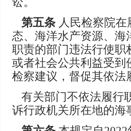
讼。
第五条
人民检察院在
态、海洋水产资源、海
职责的部门违法行使职
或者社会公共利益受到
检察建议，督促其依法
有关部门不依法履行
诉行政机关所在地的海
第六条
本规定自2022