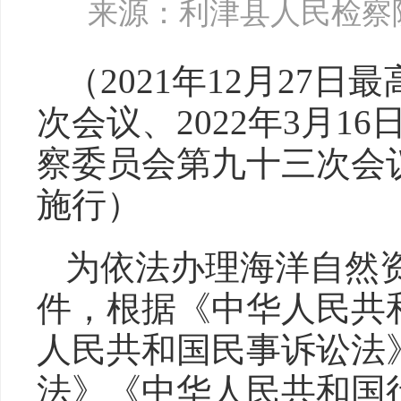
来源：利津县人民检察
（2021年12月27日
次会议、2022年3月1
察委员会第九十三次会议通
施行）
为依法办理海洋自然
件，根据《中华人民共
人民共和国民事诉讼法
法》《中华人民共和国