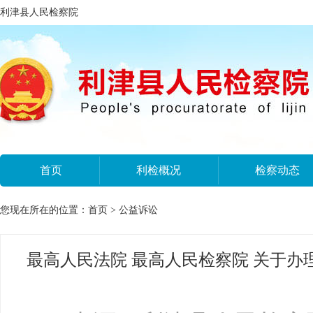
利津县人民检察院
首页
利检概况
检察动态
您现在所在的位置：
首页
>
公益诉讼
最高人民法院 最高人民检察院 关于