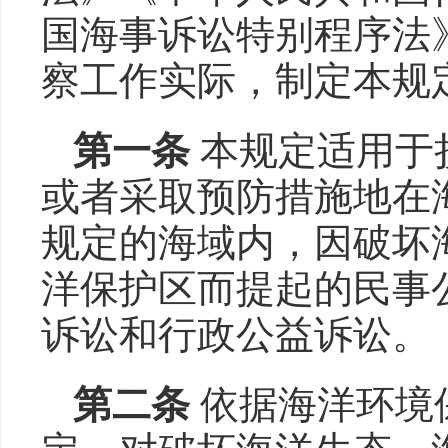
国海事诉讼特别程序法
察工作实际，制定本规
第一条
本规定适用于
或者采取预防措施地在
规定的海域内，因破坏
洋保护区而提起的民事
诉讼和行政公益诉讼。
第二条
依据海洋环境