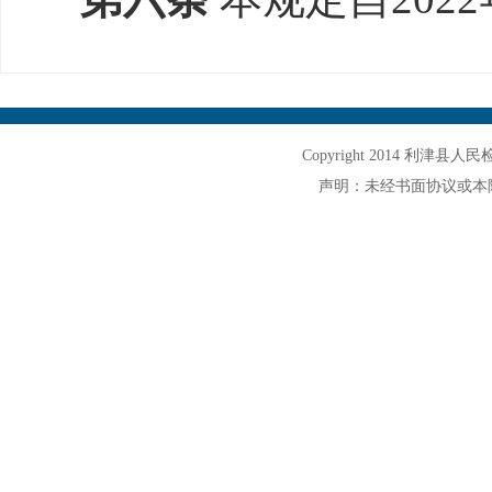
Copyright 2014 利津县人民检察院
声明：未经书面协议或本