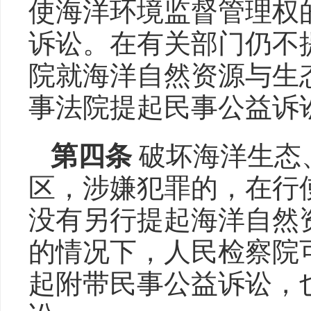
使海洋环境监督管理权
诉讼。在有关部门仍不
院就海洋自然资源与生
事法院提起民事公益诉
第四条
破坏海洋生态
区，涉嫌犯罪的，在行
没有另行提起海洋自然
的情况下，人民检察院
起附带民事公益诉讼，