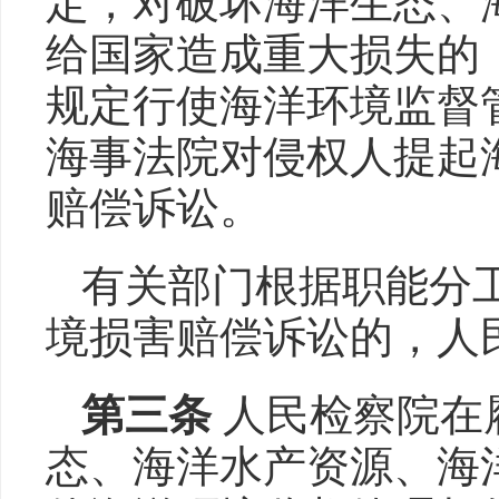
定，对破坏海洋生态、
给国家造成重大损失的
规定行使海洋环境监督
海事法院对侵权人提起
赔偿诉讼。
有关部门根据职能分
境损害赔偿诉讼的，人
第三条
人民检察院在
态、海洋水产资源、海