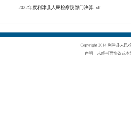
2022年度利津县人民检察院部门决算.pdf
Copyright 2014 利津县人民检察院
声明：未经书面协议或本