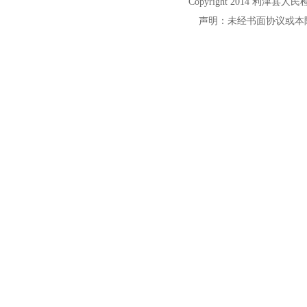
Copyright 2014 利津县人民检察院
声明：未经书面协议或本