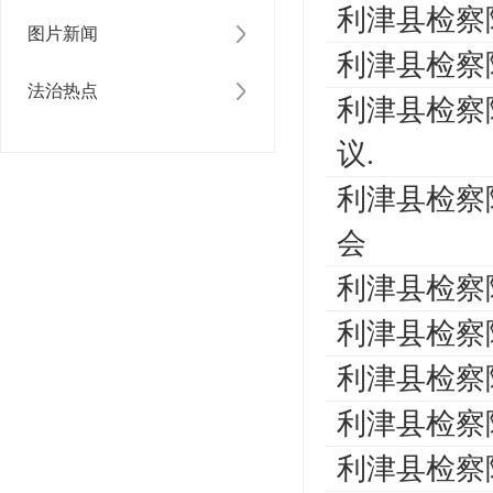
利津县检察
图片新闻
利津县检察
法治热点
利津县检察
议.
利津县检察
会
利津县检察
利津县检察
利津县检察
利津县检察
利津县检察