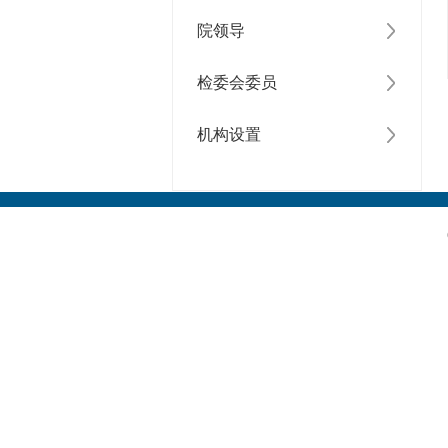
院领导
检委会委员
机构设置