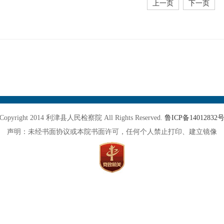
上一页
下一页
Copyright 2014 利津县人民检察院 All Rights Reserved.
鲁ICP备14012832
声明：未经书面协议或本院书面许可，任何个人禁止打印、建立镜像